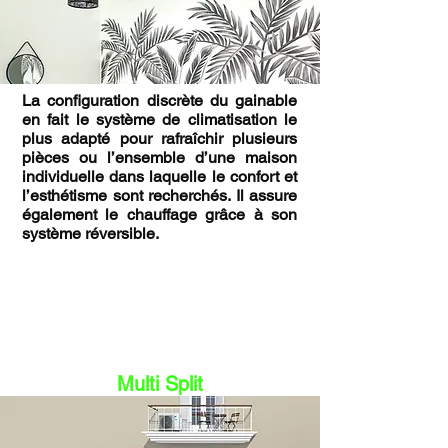
La configuration discrète du gainable
en fait le système de climatisation le
plus adapté pour rafraîchir plusieurs
pièces ou l’ensemble d’une maison
individuelle dans laquelle le confort et
l’esthétisme sont recherchés. Il assure
également le chauffage grâce à son
système réversible.
Multi Split