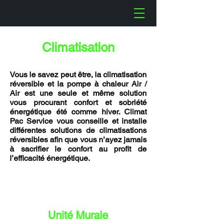
Climatisation
Vous le savez peut être, la climatisation
réversible et la pompe à chaleur Air /
Air est une seule et même solution
vous procurant confort et sobriété
énergétique été comme hiver. Climat
Pac Service vous conseille et installe
différentes solutions de climatisations
réversibles afin que vous n’ayez jamais
à sacrifier le confort au profit de
l’efficacité énergétique.
Unité Murale