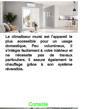
Le climatiseur mural est l’appareil le
plus accessible pour un usage
domestique. Peu volumineux, il
s’intègre facilement à votre intérieur et
ne nécessite pas de travaux
particuliers. Il assure également le
chauffage grâce à son système
réversible.
Console