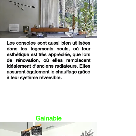
Les consoles sont aussi bien utilisées
dans les logements neufs, où leur
esthétique est très appréciée, que lors
de rénovation, où elles remplacent
idéalement d’anciens radiateurs. Elles
assurent également le chauffage grâce
à leur système réversible.
Gainable